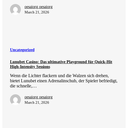
oesaiorg oesaiorg
March 21, 2026
Lunubet
Casino:
Uncategorized
Das
ultimative
Lunubet Casino: Das ultimative Playground für Quick‑Hit
Playground
High‑Intensity Sessions
für
Quick‑Hit
Wenn die Lichter flackern und die Walzen sich drehen,
High‑Intensity
bietet Lunubet einen Adrenalinschub, der Spieler befriedigt,
Sessions
die schnelle,…
oesaiorg oesaiorg
March 21, 2026