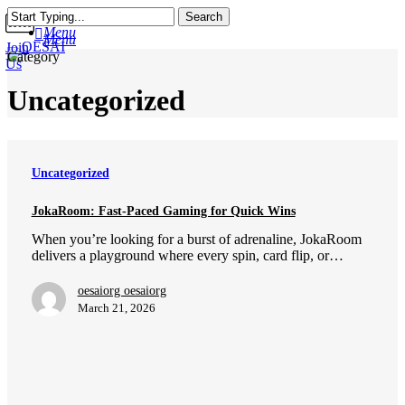
Skip
Search
to
Menu
Menu
0
main
Join
Close
Category
content
Us
Search
Uncategorized
JokaRoom:
Fast‑Paced
Uncategorized
Gaming
for
JokaRoom: Fast‑Paced Gaming for Quick Wins
Quick
Wins
When you’re looking for a burst of adrenaline, JokaRoom
delivers a playground where every spin, card flip, or…
oesaiorg oesaiorg
March 21, 2026
Higher