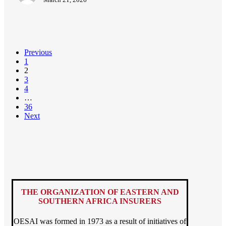
Previous
1
2
3
4
…
36
Next
THE ORGANIZATION OF EASTERN AND
SOUTHERN AFRICA INSURERS
OESAI was formed in 1973 as a result of initiatives of