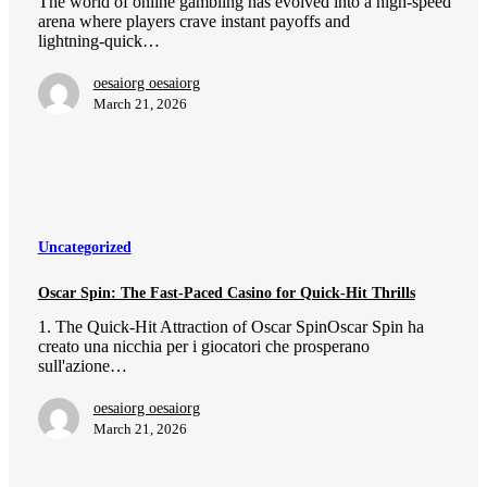
The world of online gambling has evolved into a high‑speed
the
arena where players crave instant payoffs and
Mobile‑First
lightning‑quick…
Player
oesaiorg oesaiorg
March 21, 2026
Oscar
Spin:
Uncategorized
The
Fast‑Paced
Oscar Spin: The Fast‑Paced Casino for Quick‑Hit Thrills
Casino
for
1. The Quick‑Hit Attraction of Oscar SpinOscar Spin ha
Quick‑Hit
creato una nicchia per i giocatori che prosperano
Thrills
sull'azione…
oesaiorg oesaiorg
March 21, 2026