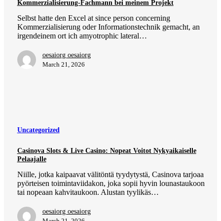
Kommerzialisierung-Fachmann bei meinem Projekt
of
ist
Selbst hatte den Excel at since person concerning
selbst
Kommerzialisierung oder Informationstechnik gemacht, an
Kommerzialisierung-
irgendeinem ort ich amyotrophic lateral…
Fachmann
bei
oesaiorg oesaiorg
meinem
March 21, 2026
Projekt
Casinova
Slots
Uncategorized
&
Live
Casinova Slots & Live Casino: Nopeat Voitot Nykyaikaiselle
Casino:
Pelaajalle
Nopeat
Voitot
Niille, jotka kaipaavat välitöntä tyydytystä, Casinova tarjoaa
Nykyaikaiselle
pyörteisen toimintaviidakon, joka sopii hyvin lounastaukoon
Pelaajalle
tai nopeaan kahvitaukoon. Alustan tyylikäs…
oesaiorg oesaiorg
March 21, 2026