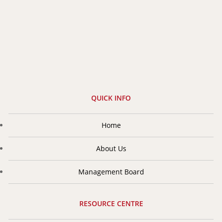
THE ORGANIZATION OF EASTERN AND SOUTHERN AFRICA
INSURERS
OESAI was formed in 1973 as a result of initiatives of several
insurance companies in the Eastern and Southern Africa
region. Since its inception, the organization has greatly
QUICK INFO
encouraged and enhanced co-operation in the field of
insurance and reinsurance.
Home
About Us
Management Board
RESOURCE CENTRE