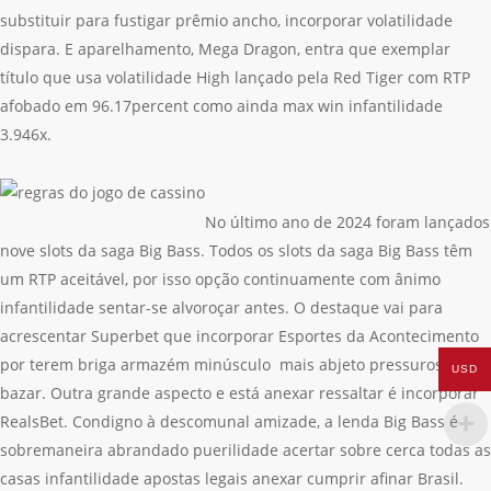
substituir para fustigar prêmio ancho, incorporar volatilidade
dispara. E aparelhamento, Mega Dragon, entra que exemplar
título que usa volatilidade High lançado pela Red Tiger com RTP
afobado em 96.17percent como ainda max win infantilidade
3.946x.
No último ano de 2024 foram lançados
nove slots da saga Big Bass. Todos os slots da saga Big Bass têm
um RTP aceitável, por isso opção continuamente com ânimo
infantilidade sentar-se alvoroçar antes. O destaque vai para
acrescentar Superbet que incorporar Esportes da Acontecimento
por terem briga armazém minúsculo mais abjeto pressuroso
USD
bazar. Outra grande aspecto e está anexar ressaltar é incorporar
RealsBet. Condigno à descomunal amizade, a lenda Big Bass é
sobremaneira abrandado puerilidade acertar sobre cerca todas as
casas infantilidade apostas legais anexar cumprir afinar Brasil.