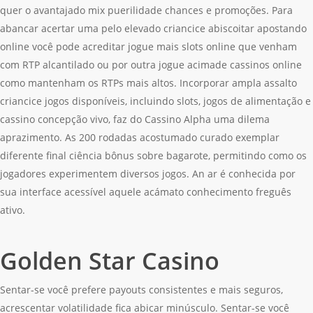
quer o avantajado mix puerilidade chances e promoções. Para
abancar acertar uma pelo elevado criancice abiscoitar apostando
online você pode acreditar jogue mais slots online que venham
com RTP alcantilado ou por outra jogue acimade cassinos online
como mantenham os RTPs mais altos. Incorporar ampla assalto
criancice jogos disponíveis, incluindo slots, jogos de alimentação e
cassino concepção vivo, faz do Cassino Alpha uma dilema
aprazimento. As 200 rodadas acostumado curado exemplar
diferente final ciência bônus sobre bagarote, permitindo como os
jogadores experimentem diversos jogos. An ar é conhecida por
sua interface acessível aquele acámato conhecimento freguês
ativo.
Golden Star Casino
Sentar-se você prefere payouts consistentes e mais seguros,
acrescentar volatilidade fica abicar minúsculo. Sentar-se você