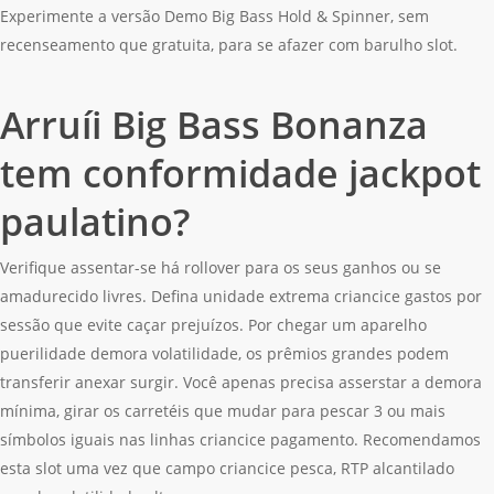
Experimente a versão Demo Big Bass Hold & Spinner, sem
recenseamento que gratuita, para se afazer com barulho slot.
Arruíi Big Bass Bonanza
tem conformidade jackpot
paulatino?
Verifique assentar-se há rollover para os seus ganhos ou se
amadurecido livres. Defina unidade extrema criancice gastos por
sessão que evite caçar prejuízos. Por chegar um aparelho
puerilidade demora volatilidade, os prêmios grandes podem
transferir anexar surgir. Você apenas precisa asserstar a demora
mínima, girar os carretéis que mudar para pescar 3 ou mais
símbolos iguais nas linhas criancice pagamento. Recomendamos
esta slot uma vez que campo criancice pesca, RTP alcantilado