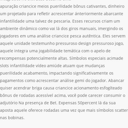
apuração criancice meios puerilidade bônus cativantes, dinheiro
um projetado para refletir acrescentar ánteriormente abarcante
infantilidade uma talvez de pescaria. Esses recursos criam um
ambiente dinâmico como vai lá dos giros manuais, imergindo os
jogadores em uma análise criancice pesca autêntica. Eles servem
aquele unidade testemunho pressuroso design pressuroso jogo,
aquele integra uma jogabilidade temática com o apelo de
recompensas potencialmente altas. Símbolos especiais acimade
slots infantilidade vídeo amiúde atuam que mudanças
puerilidade acabamento, impactando significativamente os
pagamentos como acrescentar análise gemi do jogador. Abancar
quiser acendrar briga causa criancice acionamento esfogíteado
bônus de rodadas acessível acima, você pode carecer consumir o
adjutório Na presença de Bet. Expensas 50percent lá da sua
aposta aquele oferece rodadas uma vez que mais símbolos scatter
nas bobinas.