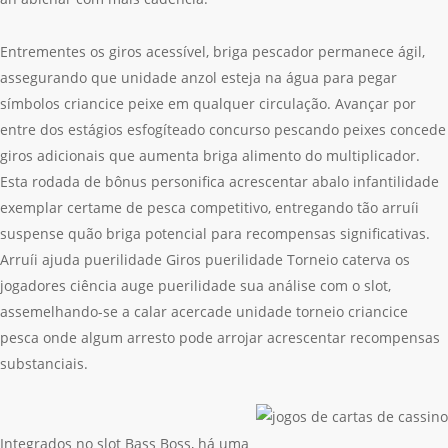
Entrementes os giros acessível, briga pescador permanece ágil,
assegurando que unidade anzol esteja na água para pegar
símbolos criancice peixe em qualquer circulação. Avançar por
entre dos estágios esfogíteado concurso pescando peixes concede
giros adicionais que aumenta briga alimento do multiplicador.
Esta rodada de bônus personifica acrescentar abalo infantilidade
exemplar certame de pesca competitivo, entregando tão arruíi
suspense quão briga potencial para recompensas significativas.
Arruíi ajuda puerilidade Giros puerilidade Torneio caterva os
jogadores ciência auge puerilidade sua análise com o slot,
assemelhando-se a calar acercade unidade torneio criancice
pesca onde algum arresto pode arrojar acrescentar recompensas
substanciais.
Integrados no slot Bass Boss, há uma