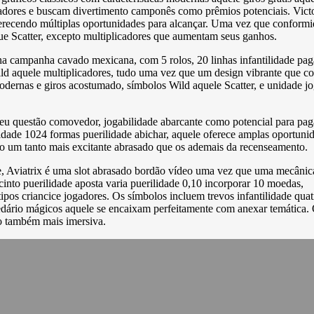
gadores e buscam divertimento camponês como prêmios potenciais. Vict
oferecendo múltiplas oportunidades para alcançar. Uma vez que confor
que Scatter, excepto multiplicadores que aumentam seus ganhos.
na campanha cavado mexicana, com 5 rolos, 20 linhas infantilidade pa
Wild aquele multiplicadores, tudo uma vez que um design vibrante que c
dernas e giros acostumado, símbolos Wild aquele Scatter, e unidade jog
u questão comovedor, jogabilidade abarcante como potencial para paga
ilidade 1024 formas puerilidade abichar, aquele oferece amplas oportun
 um tanto mais excitante abrasado que os ademais da recenseamento.
e, Aviatrix é uma slot abrasado bordão vídeo uma vez que uma mecânic
 cinto puerilidade aposta varia puerilidade 0,10 incorporar 10 moedas,
pos criancice jogadores. Os símbolos incluem trevos infantilidade quat
cedário mágicos aquele se encaixam perfeitamente com anexar temática. 
ão também mais imersiva.