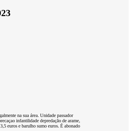
023
legalmente na sua área. Unidade passador
precaçao infantilidade depredação de arame,
e 3,5 euros e barulho sumo euros.
É abonado