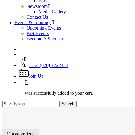
Portal
Newsroom
Media Gallery
Contact Us
Events & Trainings
Upcoming Events
Past Events
Become A Sponsor
+254 (020) 2222354
Join Us
was successfully added to your cart.
Search
Close
Search
Uncategorized