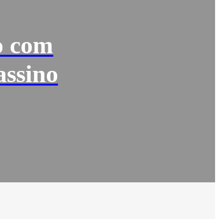
o com
ssino