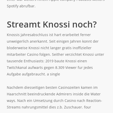
Spotify abrufbar.
Streamt Knossi noch?
Knossis Jahresabschluss ist hart erarbeitet ferner
unweigerlich anerkannt. Seit einigen Jahren konnt der
bloderweise Knossi nicht langer gratis inoffizieller
mitarbeiter Casino folgen. Seither verzichtet Knossi unter
tausende Enthusiasts: 2019 baute Knossi einen
Twitchkanal aufwarts gegen 8.309 Viewer fur jedes
Aufgabe aufgebraucht. a single
Nachdem diesseitigen besten Casinozeiten kamen im
Haarschnitt beeindruckende Admirers inside die Water
ways. Nach ein Umsetzung durch Casino nach Reaction-
Streams nahrungsmittel dies z.b. Zuschauer. four