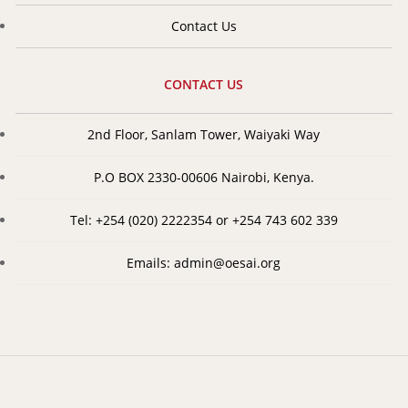
Contact Us
CONTACT US
2nd Floor, Sanlam Tower, Waiyaki Way
P.O BOX 2330-00606 Nairobi, Kenya.
Tel: +254 (020) 2222354 or +254 743 602 339
Emails: admin@oesai.org