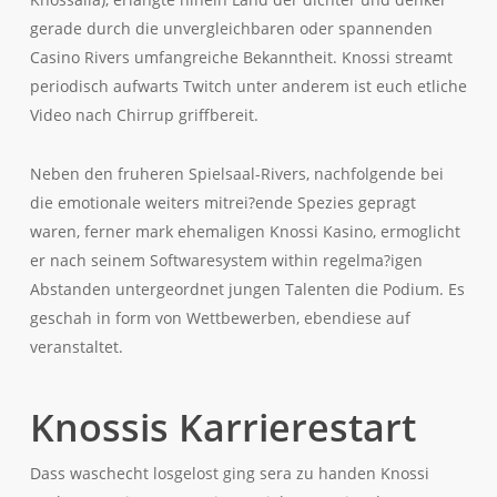
gerade durch die unvergleichbaren oder spannenden
Casino Rivers umfangreiche Bekanntheit. Knossi streamt
periodisch aufwarts Twitch unter anderem ist euch etliche
Video nach Chirrup griffbereit.
Neben den fruheren Spielsaal-Rivers, nachfolgende bei
die emotionale weiters mitrei?ende Spezies gepragt
waren, ferner mark ehemaligen Knossi Kasino, ermoglicht
er nach seinem Softwaresystem within regelma?igen
Abstanden untergeordnet jungen Talenten die Podium. Es
geschah in form von Wettbewerben, ebendiese auf
veranstaltet.
Knossis Karrierestart
Dass waschecht losgelost ging sera zu handen Knossi