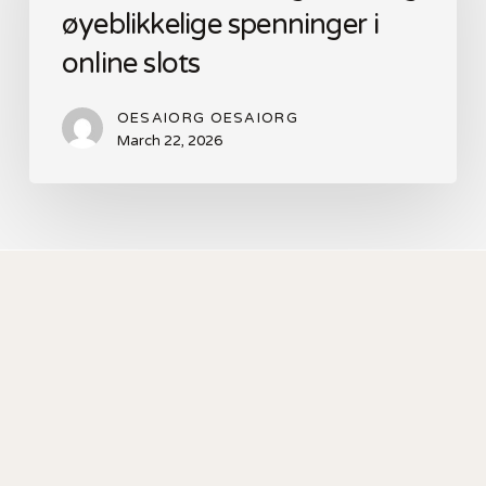
øyeblikkelige spenninger i
gevinst
online slots
og
øyeblikkelige
spenninger
OESAIORG OESAIORG
March 22, 2026
i
online
slots
THE ORGANIZATION OF EASTERN AND SOUTHERN
AFRICA INSURERS