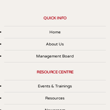
OESAI was formed in 1973 as a result of initiatives of
several insurance companies in the Eastern and
Southern Africa region. Since its inception, the
QUICK INFO
organization has greatly encouraged and enhanced
co-operation in the field of insurance and reinsurance.
Home
About Us
Management Board
RESOURCE CENTRE
Events & Trainings
Resources