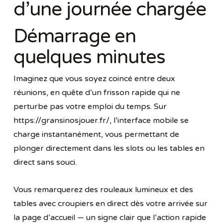
d’une journée chargée
Démarrage en
quelques minutes
Imaginez que vous soyez coincé entre deux
réunions, en quête d’un frisson rapide qui ne
perturbe pas votre emploi du temps. Sur
https://gransinosjouer.fr/, l’interface mobile se
charge instantanément, vous permettant de
plonger directement dans les slots ou les tables en
direct sans souci.
Vous remarquerez des rouleaux lumineux et des
tables avec croupiers en direct dès votre arrivée sur
la page d’accueil — un signe clair que l’action rapide