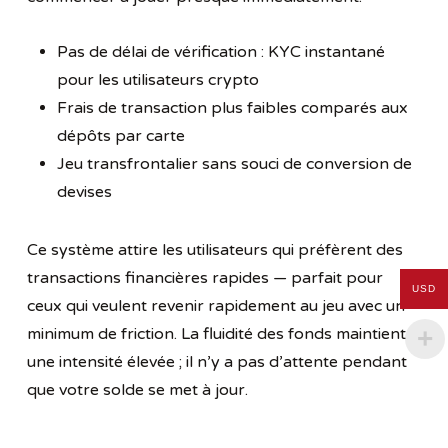
Pas de délai de vérification : KYC instantané
pour les utilisateurs crypto
Frais de transaction plus faibles comparés aux
dépôts par carte
Jeu transfrontalier sans souci de conversion de
devises
Ce système attire les utilisateurs qui préfèrent des
transactions financières rapides — parfait pour
USD
ceux qui veulent revenir rapidement au jeu avec un
minimum de friction. La fluidité des fonds maintient
une intensité élevée ; il n’y a pas d’attente pendant
que votre solde se met à jour.