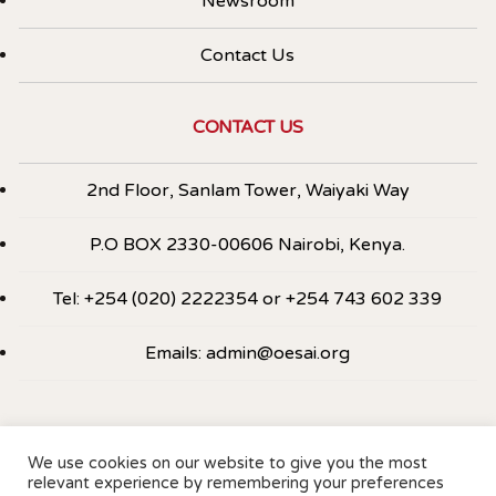
Newsroom
Contact Us
CONTACT US
2nd Floor, Sanlam Tower, Waiyaki Way
P.O BOX 2330-00606 Nairobi, Kenya.
Tel: +254 (020) 2222354 or +254 743 602 339
Emails: admin@oesai.org
We use cookies on our website to give you the most
relevant experience by remembering your preferences